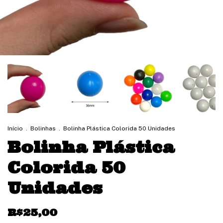
Início
.
Bolinhas
.
Bolinha Plástica Colorida 50 Unidades
Bolinha Plástica
Colorida 50
Unidades
R$25,00