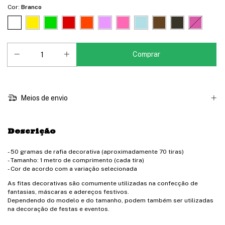
Cor:
Branco
Meios de envio
Descrição
- 50 gramas de rafia decorativa (aproximadamente 70 tiras)
- Tamanho: 1 metro de comprimento (cada tira)
- Cor de acordo com a variação selecionada
As fitas decorativas são comumente utilizadas na confecção de
fantasias, máscaras e adereços festivos.
Dependendo do modelo e do tamanho, podem também ser utilizadas
na decoração de festas e eventos.