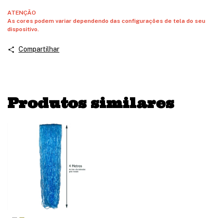
ATENÇÃO
As cores podem variar dependendo das configurações de tela do seu
dispositivo.
Compartilhar
Produtos similares